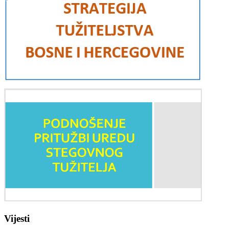
Vijesti