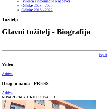
Izvješća i informacije o nabavci
Odluke 2023 - 2026
Odluke 2016 - 2022
Tužitelji
Glavni tužitelj - Biografija
Ispiši
Video
Arhiva
Drugi o nama - PRESS
Arhiva
NOVA ZGRADA TUŽITELJSTVA BIH