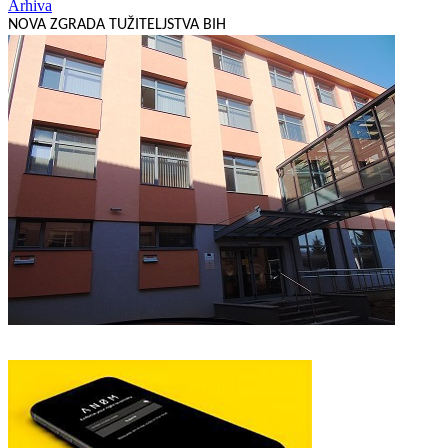
Arhiva
NOVA ZGRADA TUŽITELJSTVA BIH