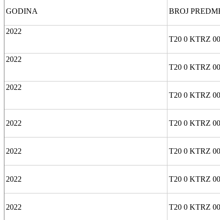
GODINA
BROJ PREDM
2022
T20 0 KTRZ 00
2022
T20 0 KTRZ 00
2022
T20 0 KTRZ 00
2022
T20 0 KTRZ 00
2022
T20 0 KTRZ 00
2022
T20 0 KTRZ 00
2022
T20 0 KTRZ 00