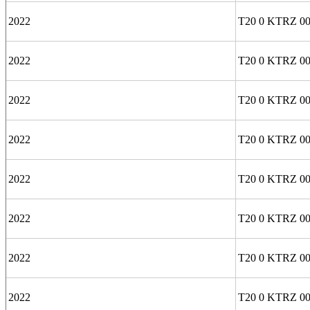
2022
T20 0 KTRZ 00
2022
T20 0 KTRZ 00
2022
T20 0 KTRZ 00
2022
T20 0 KTRZ 00
2022
T20 0 KTRZ 00
2022
T20 0 KTRZ 00
2022
T20 0 KTRZ 00
2022
T20 0 KTRZ 00