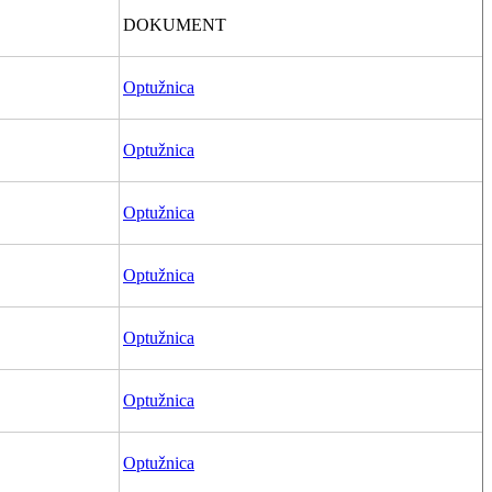
DOKUMENT
Optužnica
Optužnica
Optužnica
Optužnica
Optužnica
Optužnica
Optužnica