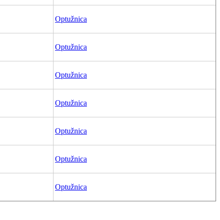
Optužnica
Optužnica
Optužnica
Optužnica
Optužnica
Optužnica
Optužnica