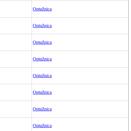
Optužnica
Optužnica
Optužnica
Optužnica
Optužnica
Optužnica
Optužnica
Optužnica