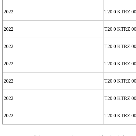
2022
T20 0 KTRZ 00
2022
T20 0 KTRZ 00
2022
T20 0 KTRZ 00
2022
T20 0 KTRZ 00
2022
T20 0 KTRZ 00
2022
T20 0 KTRZ 00
2022
T20 0 KTRZ 00