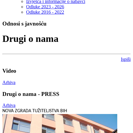
Izvješća i informacije o nabavci
Odluke 2023 - 2026
Odluke 2016 - 2022
Odnosi s javnošću
Drugi o nama
Ispiši
Video
Arhiva
Drugi o nama - PRESS
Arhiva
NOVA ZGRADA TUŽITELJSTVA BIH