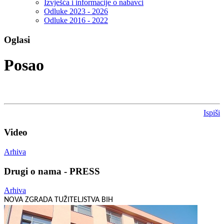
Izvješća i informacije o nabavci
Odluke 2023 - 2026
Odluke 2016 - 2022
Oglasi
Posao
Ispiši
Video
Arhiva
Drugi o nama - PRESS
Arhiva
NOVA ZGRADA TUŽITELJSTVA BIH