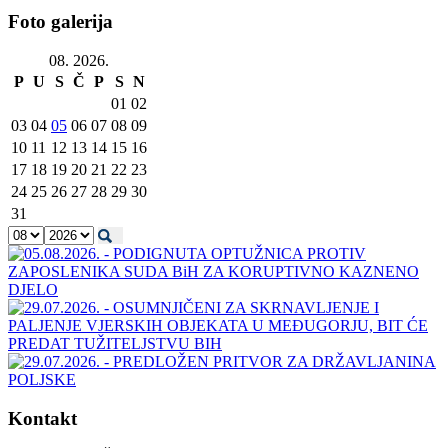
Foto galerija
08. 2026.
P
U
S
Č
P
S
N
01
02
03
04
05
06
07
08
09
10
11
12
13
14
15
16
17
18
19
20
21
22
23
24
25
26
27
28
29
30
31
Kontakt