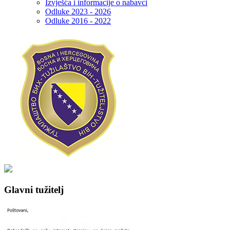
Izvješća i informacije o nabavci
Odluke 2023 - 2026
Odluke 2016 - 2022
Glavni tužitelj