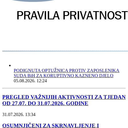
PODIGNUTA OPTUŽNICA PROTIV ZAPOSLENIKA
SUDA BiH ZA KORUPTIVNO KAZNENO DJELO
05.08.2026. 12:24
PREGLED VAŽNIJIH AKTIVNOSTI ZA TJEDAN
OD 27.07. DO 31.07.2026. GODINE
31.07.2026. 13:34
OSUMNJIČENI ZA SKRNAVLJENJE I