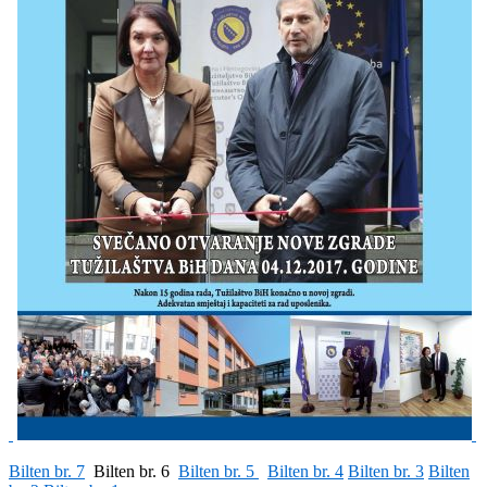
Bilten br. 7
Bilten br. 6
Bilten br. 5
Bilten br. 4
Bilten br. 3
Bilten