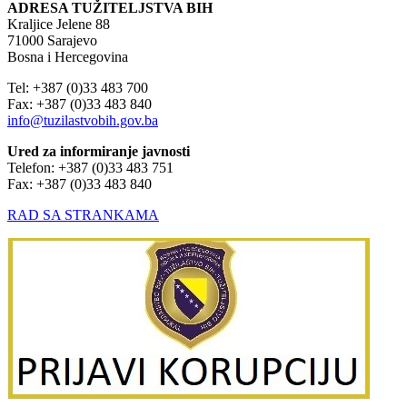
ADRESA TUŽITELJSTVA BIH
Kraljice Jelene 88
71000 Sarajevo
Bosna i Hercegovina
Tel: +387 (0)33 483 700
Fax: +387 (0)33 483 840
info@tuzilastvobih.gov.ba
Ured za informiranje javnosti
Telefon: +387 (0)33 483 751
Fax: +387 (0)33 483 840
RAD SA STRANKAMA