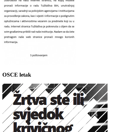
OSCE letak