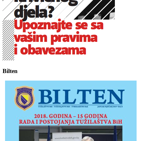
Bilten