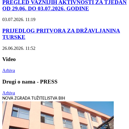
PREGLED VAŽNIJIH AKTIVNOSTI ZA TJEDAN
OD 29.06. DO 03.07.2026. GODINE
03.07.2026. 11:19
PRIJEDLOG PRITVORA ZA DRŽAVLJANINA
TURSKE
26.06.2026. 11:52
Video
Arhiva
Drugi o nama - PRESS
Arhiva
NOVA ZGRADA TUŽITELJSTVA BIH