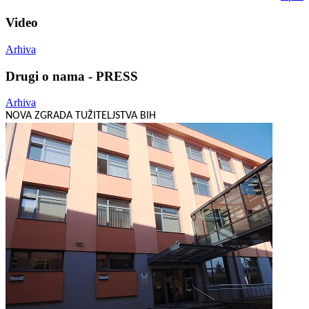
Video
Arhiva
Drugi o nama - PRESS
Arhiva
NOVA ZGRADA TUŽITELJSTVA BIH