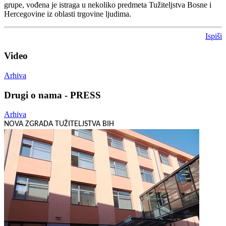
grupe, vođena je istraga u nekoliko predmeta Tužiteljstva Bosne i
Hercegovine iz oblasti trgovine ljudima.
Ispiši
Video
Arhiva
Drugi o nama - PRESS
Arhiva
NOVA ZGRADA TUŽITELJSTVA BIH