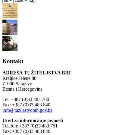
Kontakt
ADRESA TUŽITELJSTVA BIH
Kraljice Jelene 88
71000 Sarajevo
Bosna i Hercegovina
Tel: +387 (0)33 483 700
Fax: +387 (0)33 483 840
info@tuzilastvobih.gov.ba
Ured za informiranje javnosti
Telefon: +387 (0)33 483 751
Fax: +387 (0)33 483 840