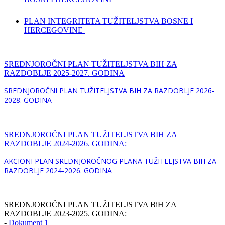
PLAN INTEGRITETA TUŽITELJSTVA BOSNE I
HERCEGOVINE
SREDNJOROČNI PLAN TUŽITELJSTVA BIH ZA
RAZDOBLJE 2025-2027. GODINA
SREDNJOROČNI PLAN TUŽITELJSTVA BIH ZA RAZDOBLJE 2026-
2028. GODINA
SREDNJOROČNI PLAN TUŽITELJSTVA BIH ZA
RAZDOBLJE 2024-2026. GODINA:
AKCIONI PLAN SREDNJOROČNOG PLANA TUŽITELJSTVA BIH ZA
RAZDOBLJE 2024-2026. GODINA
SREDNJOROČNI PLAN TUŽITELJSTVA BiH ZA
RAZDOBLJE 2023-2025. GODINA:
-
Dokument 1