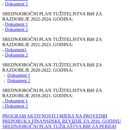
-
Dokument 2
SREDNJOROČNI PLAN TUŽITELJSTVA BiH ZA
RAZDOBLJE 2022-2024. GODINA:
-
Dokument 1
-
Dokument 2
SREDNJOROČNI PLAN TUŽITELJSTVA BiH ZA
RAZDOBLJE 2021-2023. GODINA:
-
Dokument1
-
Dokument 2
SREDNJOROČNI PLAN TUŽITELJSTVA BiH ZA
RAZDOBLJE 2020-2022. GODINA:
-
Dokument 1
-
Dokument 2
SREDNJOROČNI PLAN TUŽITELJSTVA BiH ZA
RAZDOBLJE 2019-2021. GODINA:
- Dokument 1
- Dokument 2
PROGRAM AKTIVNOSTI I MJERA NA PROVEDBI
PREPORUKA FINANSIJSKE REVIZIJE ZA 2016. GODINU
SREDNJOROČNI PLAN TUŽILAŠTVA BIH ZA PERIOD