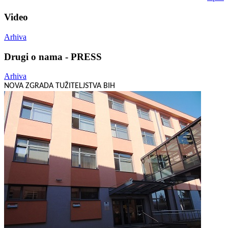
Video
Arhiva
Drugi o nama - PRESS
Arhiva
NOVA ZGRADA TUŽITELJSTVA BIH