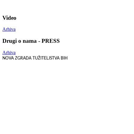
Video
Arhiva
Drugi o nama - PRESS
Arhiva
NOVA ZGRADA TUŽITELJSTVA BIH