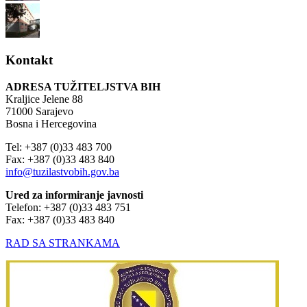
Kontakt
ADRESA TUŽITELJSTVA BIH
Kraljice Jelene 88
71000 Sarajevo
Bosna i Hercegovina
Tel: +387 (0)33 483 700
Fax: +387 (0)33 483 840
info@tuzilastvobih.gov.ba
Ured za informiranje javnosti
Telefon: +387 (0)33 483 751
Fax: +387 (0)33 483 840
RAD SA STRANKAMA