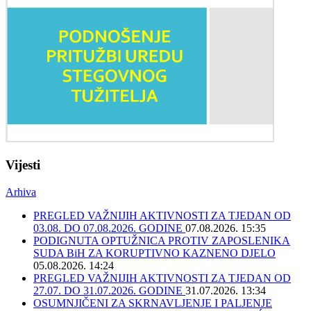
Vijesti
Arhiva
PREGLED VAŽNIJIH AKTIVNOSTI ZA TJEDAN OD
03.08. DO 07.08.2026. GODINE
07.08.2026. 15:35
PODIGNUTA OPTUŽNICA PROTIV ZAPOSLENIKA
SUDA BiH ZA KORUPTIVNO KAZNENO DJELO
05.08.2026. 14:24
PREGLED VAŽNIJIH AKTIVNOSTI ZA TJEDAN OD
27.07. DO 31.07.2026. GODINE
31.07.2026. 13:34
OSUMNJIČENI ZA SKRNAVLJENJE I PALJENJE