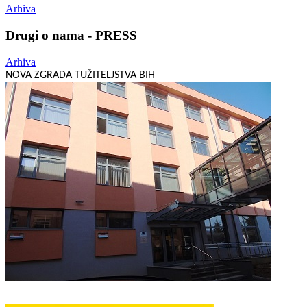
Arhiva
Drugi o nama - PRESS
Arhiva
NOVA ZGRADA TUŽITELJSTVA BIH