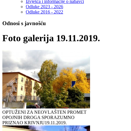
Izvješća i informacije o nabavci
Odluke 2023 - 2026
Odluke 2016 - 2022
Odnosi s javnošću
Foto galerija 19.11.2019.
OPTUŽENI ZA NEOVLAŠTEN PROMET
OPOJNIH DROGA SPORAZUMNO
PRIZNAO KRIVNJU
19.11.2019.