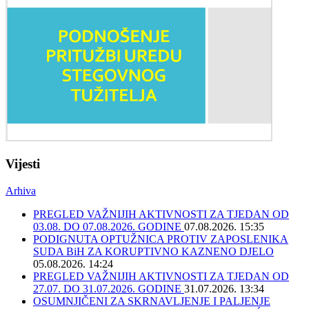
Vijesti
Arhiva
PREGLED VAŽNIJIH AKTIVNOSTI ZA TJEDAN OD
03.08. DO 07.08.2026. GODINE
07.08.2026. 15:35
PODIGNUTA OPTUŽNICA PROTIV ZAPOSLENIKA
SUDA BiH ZA KORUPTIVNO KAZNENO DJELO
05.08.2026. 14:24
PREGLED VAŽNIJIH AKTIVNOSTI ZA TJEDAN OD
27.07. DO 31.07.2026. GODINE
31.07.2026. 13:34
OSUMNJIČENI ZA SKRNAVLJENJE I PALJENJE