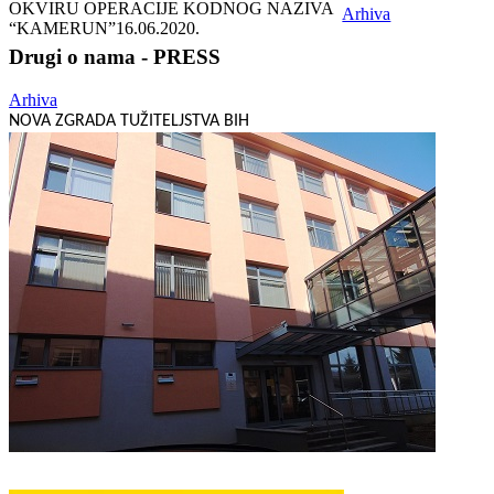
OKVIRU OPERACIJE KODNOG NAZIVA
Arhiva
“KAMERUN”
16.06.2020.
Drugi o nama - PRESS
Arhiva
NOVA ZGRADA TUŽITELJSTVA BIH