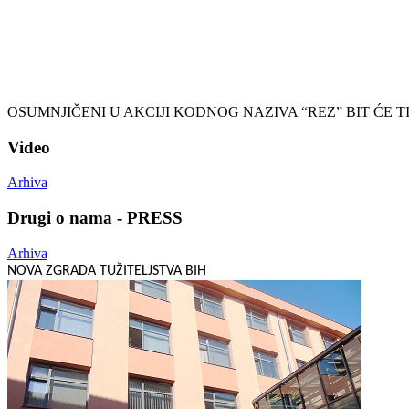
OSUMNJIČENI U AKCIJI KODNOG NAZIVA “REZ” BIT ĆE 
Video
Arhiva
Drugi o nama - PRESS
Arhiva
NOVA ZGRADA TUŽITELJSTVA BIH