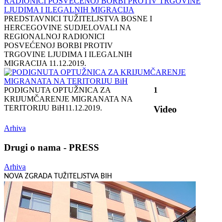
PREDSTAVNICI TUŽITELJSTVA BOSNE I
HERCEGOVINE SUDJELOVALI NA
REGIONALNOJ RADIONICI
POSVEĆENOJ BORBI PROTIV
TRGOVINE LJUDIMA I ILEGALNIH
MIGRACIJA
11.12.2019.
PODIGNUTA OPTUŽNICA ZA
1
KRIJUMČARENJE MIGRANATA NA
TERITORIJU BiH
11.12.2019.
Video
Arhiva
Drugi o nama - PRESS
Arhiva
NOVA ZGRADA TUŽITELJSTVA BIH