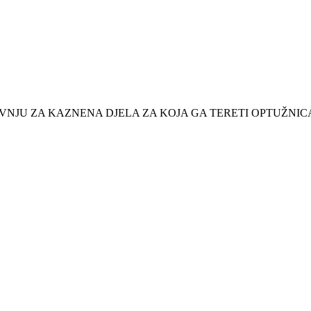
RIVNJU ZA KAZNENA DJELA ZA KOJA GA TERETI OPTUŽNIC