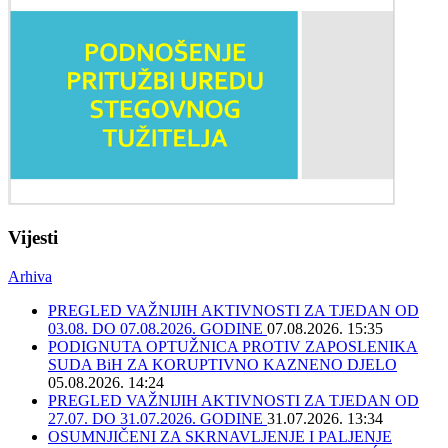
Vijesti
Arhiva
PREGLED VAŽNIJIH AKTIVNOSTI ZA TJEDAN OD
03.08. DO 07.08.2026. GODINE
07.08.2026. 15:35
PODIGNUTA OPTUŽNICA PROTIV ZAPOSLENIKA
SUDA BiH ZA KORUPTIVNO KAZNENO DJELO
05.08.2026. 14:24
PREGLED VAŽNIJIH AKTIVNOSTI ZA TJEDAN OD
27.07. DO 31.07.2026. GODINE
31.07.2026. 13:34
OSUMNJIČENI ZA SKRNAVLJENJE I PALJENJE