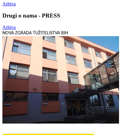
Arhiva
Drugi o nama - PRESS
Arhiva
NOVA ZGRADA TUŽITELJSTVA BIH