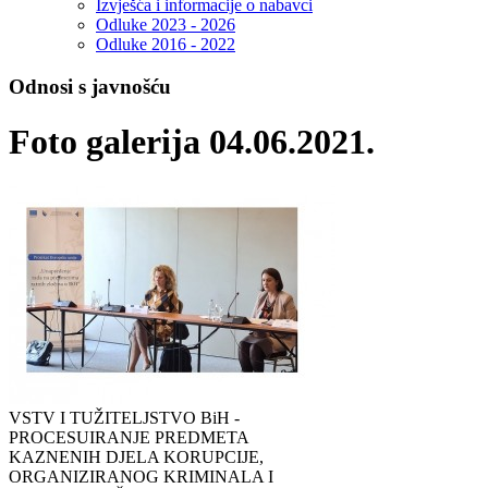
Izvješća i informacije o nabavci
Odluke 2023 - 2026
Odluke 2016 - 2022
Odnosi s javnošću
Foto galerija 04.06.2021.
VSTV I TUŽITELJSTVO BiH -
PROCESUIRANJE PREDMETA
KAZNENIH DJELA KORUPCIJE,
ORGANIZIRANOG KRIMINALA I