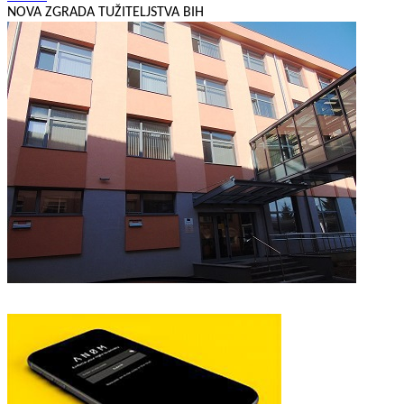
NOVA ZGRADA TUŽITELJSTVA BIH