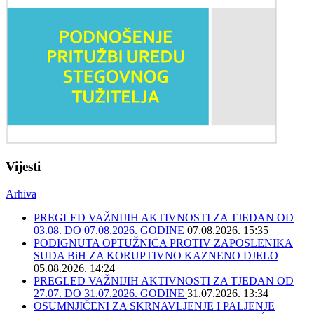
Vijesti
Arhiva
PREGLED VAŽNIJIH AKTIVNOSTI ZA TJEDAN OD
03.08. DO 07.08.2026. GODINE
07.08.2026. 15:35
PODIGNUTA OPTUŽNICA PROTIV ZAPOSLENIKA
SUDA BiH ZA KORUPTIVNO KAZNENO DJELO
05.08.2026. 14:24
PREGLED VAŽNIJIH AKTIVNOSTI ZA TJEDAN OD
27.07. DO 31.07.2026. GODINE
31.07.2026. 13:34
OSUMNJIČENI ZA SKRNAVLJENJE I PALJENJE