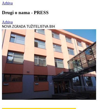
Arhiva
Drugi o nama - PRESS
Arhiva
NOVA ZGRADA TUŽITELJSTVA BIH