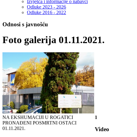
Izvješća i informacije o nabavci
Odluke 2023 - 2026
Odluke 2016 - 2022
Odnosi s javnošću
Foto galerija 01.11.2021.
NA EKSHUMACIJI U ROGATICI
1
PRONAĐENI POSMRTNI OSTACI
01.11.2021.
Video