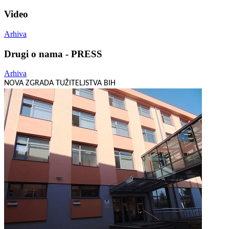
Video
Arhiva
Drugi o nama - PRESS
Arhiva
NOVA ZGRADA TUŽITELJSTVA BIH