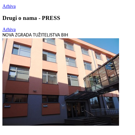
Arhiva
Drugi o nama - PRESS
Arhiva
NOVA ZGRADA TUŽITELJSTVA BIH