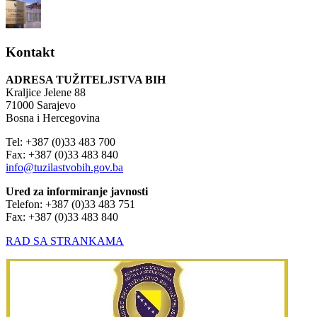
Kontakt
ADRESA TUŽITELJSTVA BIH
Kraljice Jelene 88
71000 Sarajevo
Bosna i Hercegovina
Tel: +387 (0)33 483 700
Fax: +387 (0)33 483 840
info@tuzilastvobih.gov.ba
Ured za informiranje javnosti
Telefon: +387 (0)33 483 751
Fax: +387 (0)33 483 840
RAD SA STRANKAMA