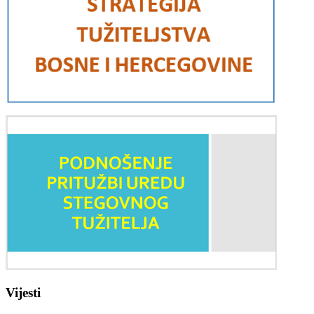
Vijesti