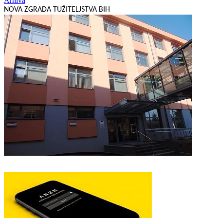
Arhiva
NOVA ZGRADA TUŽITELJSTVA BIH