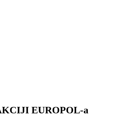
KCIJI EUROPOL-a