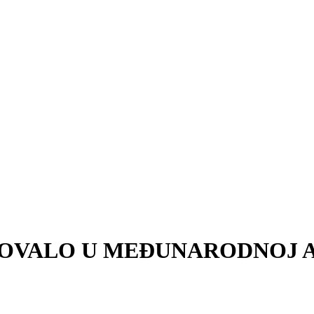
LOVALO U MEĐUNARODNOJ A