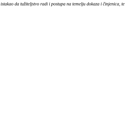
stakao da tužiteljstvo radi i postupa na temelju dokaza i činjenica, te