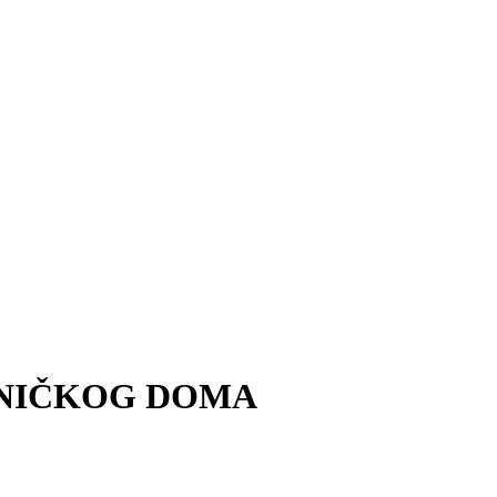
PNIČKOG DOMA