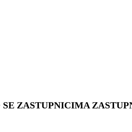
O SE ZASTUPNICIMA ZASTU