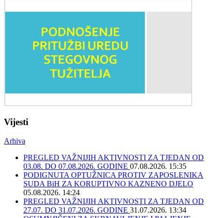
Vijesti
Arhiva
PREGLED VAŽNIJIH AKTIVNOSTI ZA TJEDAN OD
03.08. DO 07.08.2026. GODINE
07.08.2026. 15:35
PODIGNUTA OPTUŽNICA PROTIV ZAPOSLENIKA
SUDA BiH ZA KORUPTIVNO KAZNENO DJELO
05.08.2026. 14:24
PREGLED VAŽNIJIH AKTIVNOSTI ZA TJEDAN OD
27.07. DO 31.07.2026. GODINE
31.07.2026. 13:34