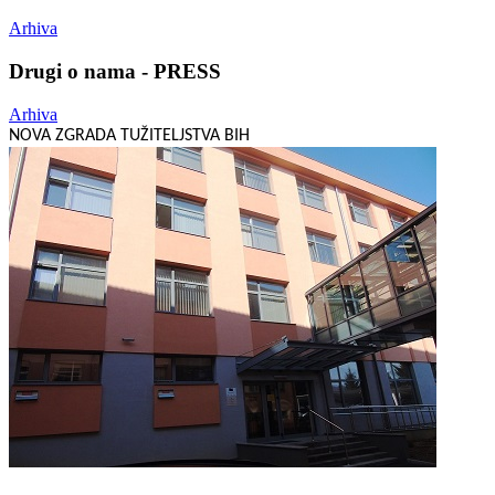
Arhiva
Drugi o nama - PRESS
Arhiva
NOVA ZGRADA TUŽITELJSTVA BIH