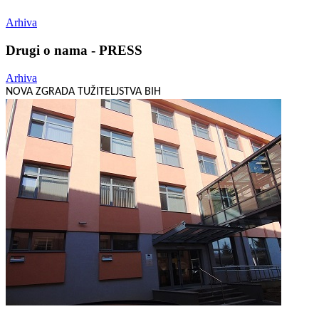
Arhiva
Drugi o nama - PRESS
Arhiva
NOVA ZGRADA TUŽITELJSTVA BIH