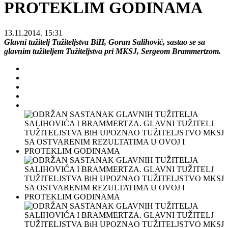
PROTEKLIM GODINAMA
13.11.2014. 15:31
Glavni tužitelj Tužiteljstva BiH, Goran Salihović, sastao se sa
glavnim tužiteljem Tužiteljstva pri MKSJ, Sergeom Brammertzom.