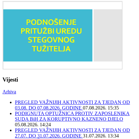
Vijesti
Arhiva
PREGLED VAŽNIJIH AKTIVNOSTI ZA TJEDAN OD
03.08. DO 07.08.2026. GODINE
07.08.2026. 15:35
PODIGNUTA OPTUŽNICA PROTIV ZAPOSLENIKA
SUDA BiH ZA KORUPTIVNO KAZNENO DJELO
05.08.2026. 14:24
PREGLED VAŽNIJIH AKTIVNOSTI ZA TJEDAN OD
27.07. DO 31.07.2026. GODINE
31.07.2026. 13:34