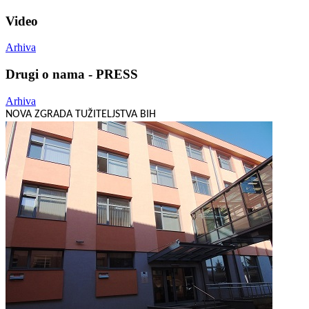
Video
Arhiva
Drugi o nama - PRESS
Arhiva
NOVA ZGRADA TUŽITELJSTVA BIH