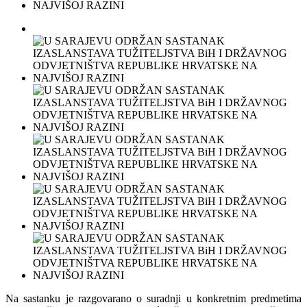
Na sastanku je razgovarano o suradnji u konkretnim predmetima