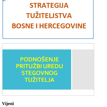
Vijesti