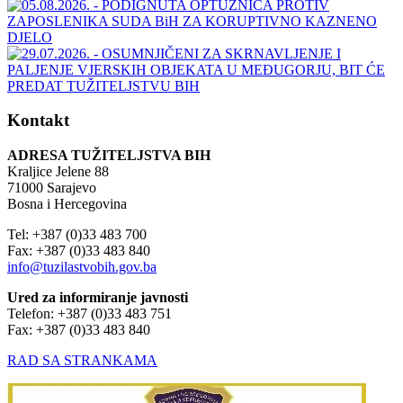
Kontakt
ADRESA TUŽITELJSTVA BIH
Kraljice Jelene 88
71000 Sarajevo
Bosna i Hercegovina
Tel: +387 (0)33 483 700
Fax: +387 (0)33 483 840
info@tuzilastvobih.gov.ba
Ured za informiranje javnosti
Telefon: +387 (0)33 483 751
Fax: +387 (0)33 483 840
RAD SA STRANKAMA