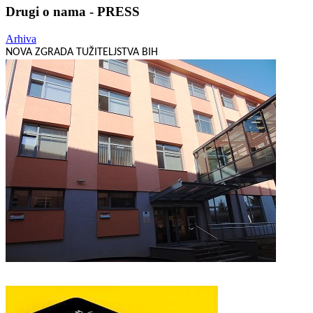
Drugi o nama - PRESS
Arhiva
NOVA ZGRADA TUŽITELJSTVA BIH