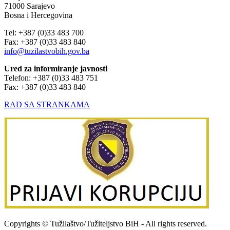
71000 Sarajevo
Bosna i Hercegovina
Tel: +387 (0)33 483 700
Fax: +387 (0)33 483 840
info@tuzilastvobih.gov.ba
Ured za informiranje javnosti
Telefon: +387 (0)33 483 751
Fax: +387 (0)33 483 840
RAD SA STRANKAMA
Copyrights © Tužilaštvo/Tužiteljstvo BiH - All rights reserved.