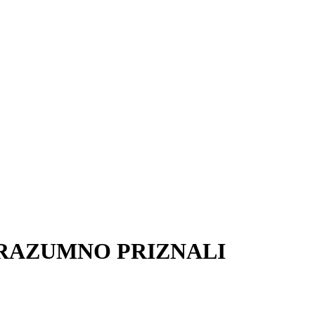
ORAZUMNO PRIZNALI