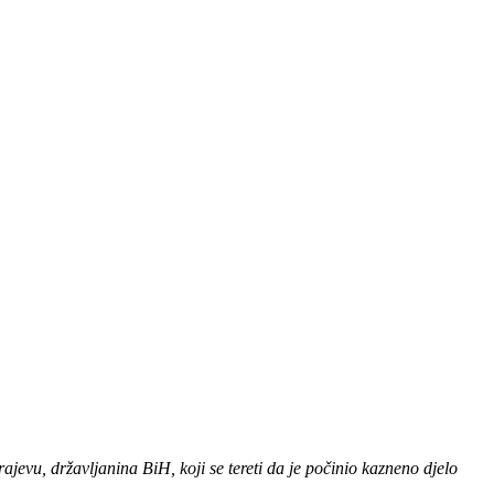
ajevu, državljanina BiH, koji se tereti da je počinio kazneno djelo