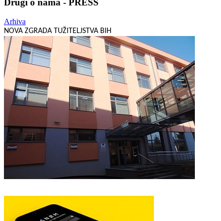
Drugi o nama - PRESS
Arhiva
NOVA ZGRADA TUŽITELJSTVA BIH