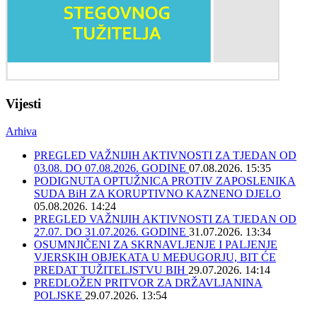
Vijesti
Arhiva
PREGLED VAŽNIJIH AKTIVNOSTI ZA TJEDAN OD
03.08. DO 07.08.2026. GODINE
07.08.2026. 15:35
PODIGNUTA OPTUŽNICA PROTIV ZAPOSLENIKA
SUDA BiH ZA KORUPTIVNO KAZNENO DJELO
05.08.2026. 14:24
PREGLED VAŽNIJIH AKTIVNOSTI ZA TJEDAN OD
27.07. DO 31.07.2026. GODINE
31.07.2026. 13:34
OSUMNJIČENI ZA SKRNAVLJENJE I PALJENJE
VJERSKIH OBJEKATA U MEĐUGORJU, BIT ĆE
PREDAT TUŽITELJSTVU BIH
29.07.2026. 14:14
PREDLOŽEN PRITVOR ZA DRŽAVLJANINA
POLJSKE
29.07.2026. 13:54