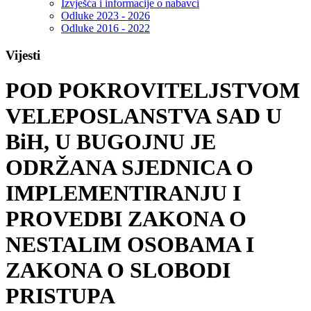
Izvješća i informacije o nabavci
Odluke 2023 - 2026
Odluke 2016 - 2022
Vijesti
POD POKROVITELJSTVOM
VELEPOSLANSTVA SAD U
BiH, U BUGOJNU JE
ODRŽANA SJEDNICA O
IMPLEMENTIRANJU I
PROVEDBI ZAKONA O
NESTALIM OSOBAMA I
ZAKONA O SLOBODI
PRISTUPA