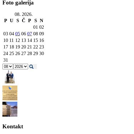
Foto galerija
08. 2026.
P
U
S
Č
P
S
N
01
02
03
04
05
06
07
08
09
10
11
12
13
14
15
16
17
18
19
20
21
22
23
24
25
26
27
28
29
30
31
Kontakt