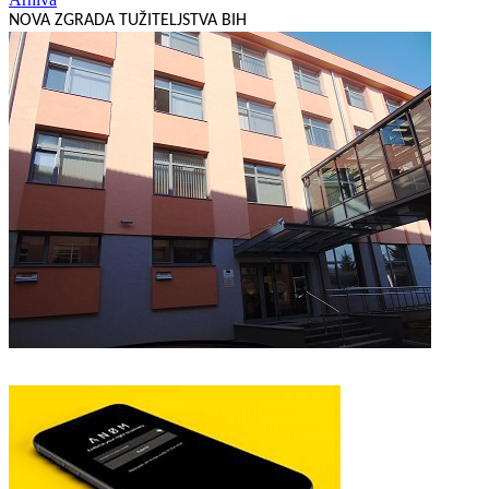
NOVA ZGRADA TUŽITELJSTVA BIH