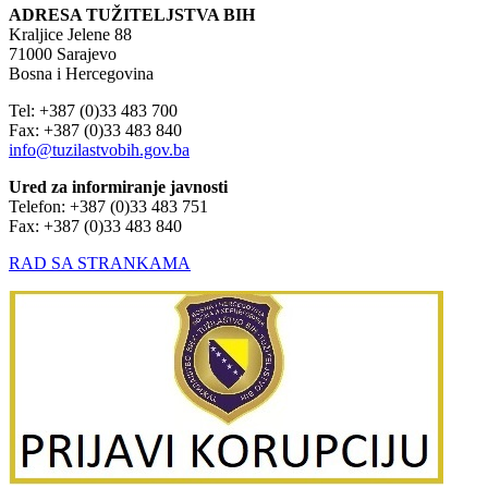
ADRESA TUŽITELJSTVA BIH
Kraljice Jelene 88
71000 Sarajevo
Bosna i Hercegovina
Tel: +387 (0)33 483 700
Fax: +387 (0)33 483 840
info@tuzilastvobih.gov.ba
Ured za informiranje javnosti
Telefon: +387 (0)33 483 751
Fax: +387 (0)33 483 840
RAD SA STRANKAMA