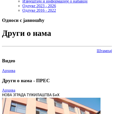
Извјештаји и информације о набавци
Одлуке 2023 - 2026
Одлуке 2016 - 2022
Односи с јавношћу
Други о нама
Штампај
Видео
Архива
Други о нама - ПРЕС
Архива
НОВА ЗГРАДА ТУЖИЛАШТВА БиХ