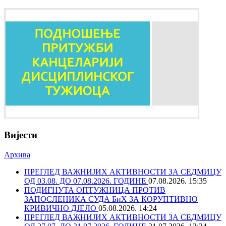
Вијести
Архива
ПРЕГЛЕД ВАЖНИЈИХ АКТИВНОСТИ ЗА СЕДМИЦУ
ОД 03.08. ДО 07.08.2026. ГОДИНЕ
07.08.2026. 15:35
ПОДИГНУТА ОПТУЖНИЦА ПРОТИВ
ЗАПОСЛЕНИКА СУДА БиХ ЗА КОРУПТИВНО
КРИВИЧНО ДЈЕЛО
05.08.2026. 14:24
ПРЕГЛЕД ВАЖНИЈИХ АКТИВНОСТИ ЗА СЕДМИЦУ