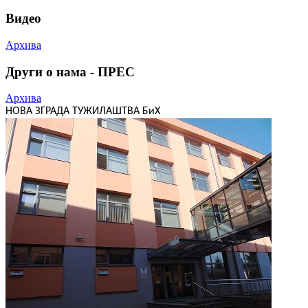
Видео
Архива
Други о нама - ПРЕС
Архива
НОВА ЗГРАДА ТУЖИЛАШТВА БиХ