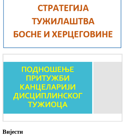
Вијести