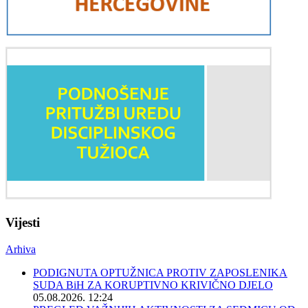
Vijesti
Arhiva
PODIGNUTA OPTUŽNICA PROTIV ZAPOSLENIKA
SUDA BiH ZA KORUPTIVNO KRIVIČNO DJELO
05.08.2026. 12:24