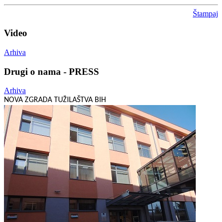
Štampaj
Video
Arhiva
Drugi o nama - PRESS
Arhiva
NOVA ZGRADA TUŽILAŠTVA BIH