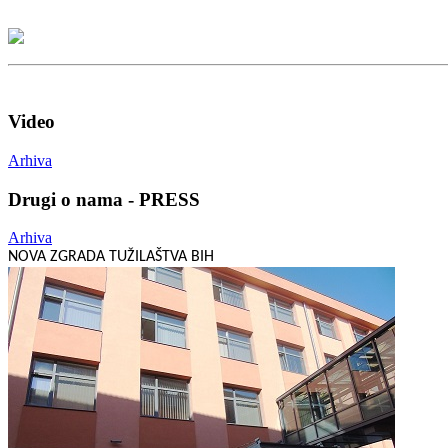
Video
Arhiva
Drugi o nama - PRESS
Arhiva
NOVA ZGRADA TUŽILAŠTVA BIH