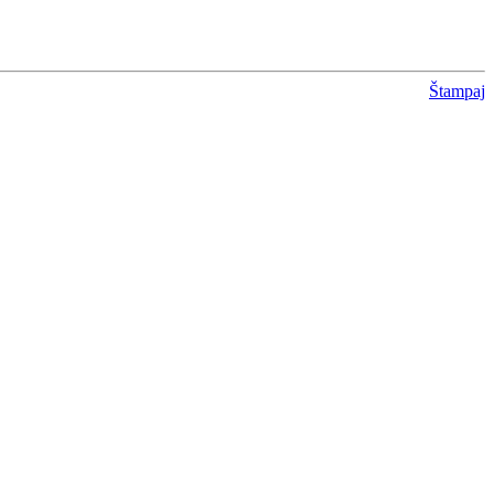
Štampaj