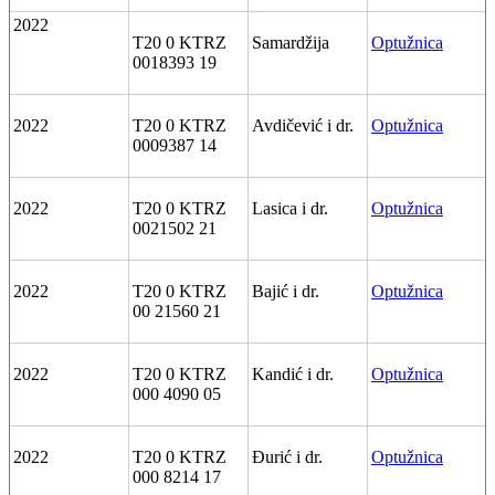
2022
T20 0 KTRZ
Samardžija
Optužnica
0018393 19
2022
T20 0 KTRZ
Avdičević i dr.
Optužnica
0009387 14
2022
T20 0 KTRZ
Lasica i dr.
Optužnica
0021502 21
2022
T20 0 KTRZ
Bajić i dr.
Optužnica
00 21560 21
2022
T20 0 KTRZ
Kandić i dr.
Optužnica
000 4090 05
2022
T20 0 KTRZ
Đurić i dr.
Optužnica
000 8214 17