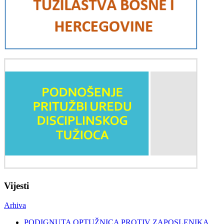
Vijesti
Arhiva
PODIGNUTA OPTUŽNICA PROTIV ZAPOSLENIKA