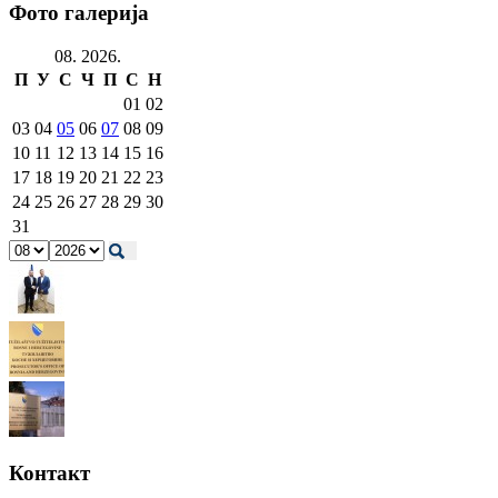
Фото галерија
08. 2026.
П
У
С
Ч
П
С
Н
01
02
03
04
05
06
07
08
09
10
11
12
13
14
15
16
17
18
19
20
21
22
23
24
25
26
27
28
29
30
31
Контакт