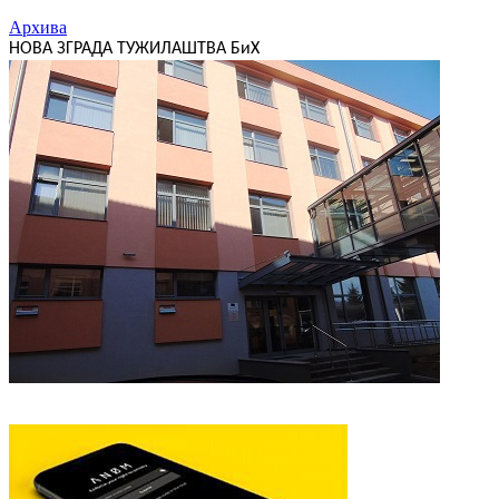
Архива
НОВА ЗГРАДА ТУЖИЛАШТВА БиХ