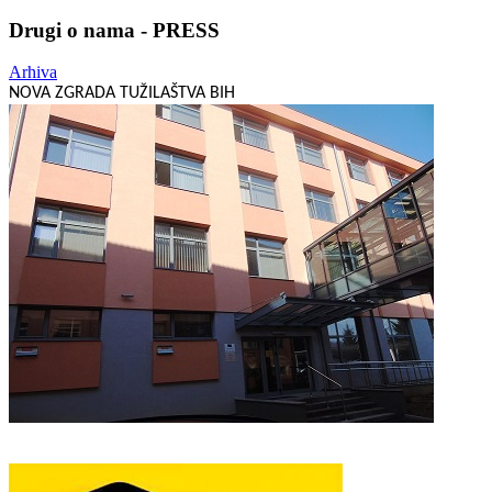
Drugi o nama - PRESS
Arhiva
NOVA ZGRADA TUŽILAŠTVA BIH