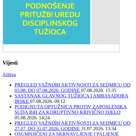
Vijesti
Arhiva
PREGLED VAŽNIJIH AKTIVNOSTI ZA SEDMICU OD
03.08. DO 07.08.2026. GODINE
07.08.2026. 15:35
SASTANAK GLAVNOG TUŽIOCA I AMBASADORA
IRSKE
07.08.2026. 09:12
PODIGNUTA OPTUŽNICA PROTIV ZAPOSLENIKA
SUDA BiH ZA KORUPTIVNO KRIVIČNO DJELO
05.08.2026. 14:24
PREGLED VAŽNIJIH AKTIVNOSTI ZA SEDMICU OD
27.07. DO 31.07.2026. GODINE
31.07.2026. 13:34
OSUMNJIČENI ZA SKRNAVLJENJE I PALJENJE