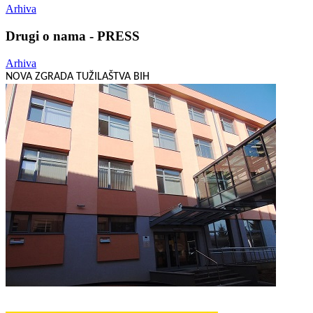
Arhiva
Drugi o nama - PRESS
Arhiva
NOVA ZGRADA TUŽILAŠTVA BIH