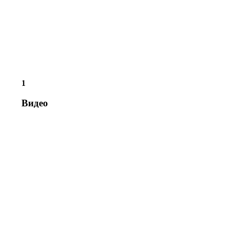
1
Видео