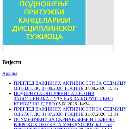
Вијести
Архива
ПРЕГЛЕД ВАЖНИЈИХ АКТИВНОСТИ ЗА СЕДМИЦУ
ОД 03.08. ДО 07.08.2026. ГОДИНЕ
07.08.2026. 15:35
ПОДИГНУТА ОПТУЖНИЦА ПРОТИВ
ЗАПОСЛЕНИКА СУДА БиХ ЗА КОРУПТИВНО
КРИВИЧНО ДЈЕЛО
05.08.2026. 14:24
ПРЕГЛЕД ВАЖНИЈИХ АКТИВНОСТИ ЗА СЕДМИЦУ
ОД 27.07. ДО 31.07.2026. ГОДИНЕ
31.07.2026. 13:34
ОСУМЊИЧЕНИ ЗА СКРНАВЉЕЊЕ И ПАЉЕЊЕ
ВЈЕРСКИХ ОБЈЕКАТА У МЕЂУГОРЈУ, БИТ ЋЕ