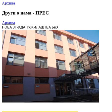
Архива
Други о нама - ПРЕС
Архива
НОВА ЗГРАДА ТУЖИЛАШТВА БиХ