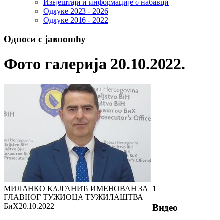
Извјештаји и информације о набавци
Одлуке 2023 - 2026
Одлуке 2016 - 2022
Односи с јавношћу
Фото галерија 20.10.2022.
МИЛАНКО КАЈГАНИЋ ИМЕНОВАН ЗА
1
ГЛАВНОГ ТУЖИОЦА ТУЖИЛАШТВА
БиХ
20.10.2022.
Видео