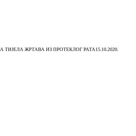
 ТИЈЕЛА ЖРТАВА ИЗ ПРОТЕКЛОГ РАТА
15.10.2020.